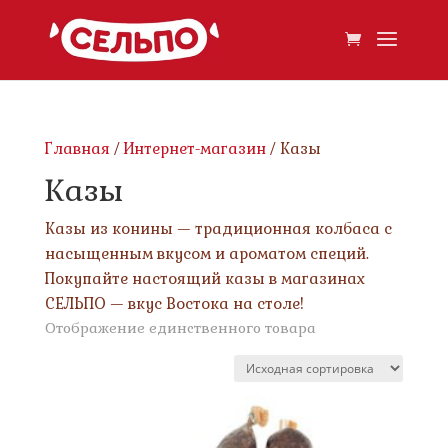
Главная
/
Интернет-магазин
/ Казы
Казы
Казы из конины — традиционная колбаса с
насыщенным вкусом и ароматом специй.
Покупайте настоящий казы в магазинах
СЕЛЬПО — вкус Востока на столе!
Отображение единственного товара