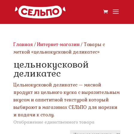
Главная
/
Интернет-магазин
/ Товары с
меткой «цельнокусковой деликатес»
цельнокусковой
деликатес
Цельнокусковой деликатес — мясной
продукт из цельного куска с выразительным
вкусом и аппетитной текстурой который
выбирают в магазинах СЕЛЬПО для нарезки
и подачи к столу.
Отображение единственного товара