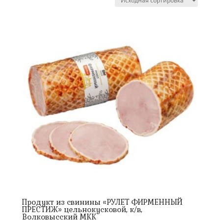
Продукт из свинины «РУЛЕТ ФИРМЕННЫЙ
ПРЕСТИЖ» цельнокусковой, к/в,
Волковысский МКК