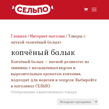
Главная
/
Интернет-магазин
/ Товары с
меткой «копчёный балык»
копчёный балык
Копчёный балык — мясной деликатес из
свинины с насыщенным вкусом и
выразительным ароматом копчения,
подходит для нарезки и закусок. Выбирайте
в магазинах СЕЛЬПО.
Отображение единственного товара