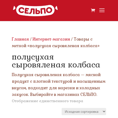
Главная
/
Интернет-магазин
/ Товары с
меткой «полусухая сыровяленая колбаса»
полусухая
сыровяленая колбаса
Полусухая сыровяленая колбаса — мясной
продукт с плотной текстурой и насыщенным
вкусом, подходит для нарезки и холодных
закусок. Выбирайте в магазинах СЕЛЬПО.
Отображение единственного товара