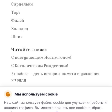
Сардельки
Торт
Филей
Холодец
Шпик
Читайте также:
С наступающим Новым годом!
С Католическим Рождеством!
7 ноября — день истории, памяти и уважения
к труду
Мы используем cookie
Наш сайт использует файлы cookie для улучшения работы и
Условия использования сайта
анализа трафика. Вы можете принять все cookie, выбрать