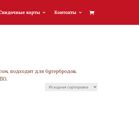
Скидочные карты
Контакты
сом, подходит для бутербродов,
ПО.