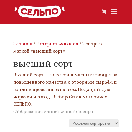
Главная
/
Интернет-магазин
/ Товары с
меткой «высший сорт»
высший сорт
Высший сорт — категория мясных продуктов
повышенного качества с отборным сырьём и
сбалансированным вкусом. Подходит для
нарезки и блюд. Выбирайте в магазинах
СЕЛЬПО.
Отображение единственного товара