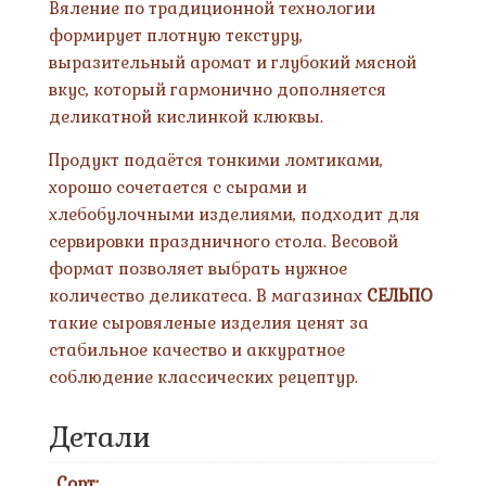
Вяление по традиционной технологии
формирует плотную текстуру,
выразительный аромат и глубокий мясной
вкус, который гармонично дополняется
деликатной кислинкой клюквы.
Продукт подаётся тонкими ломтиками,
хорошо сочетается с сырами и
хлебобулочными изделиями, подходит для
сервировки праздничного стола. Весовой
формат позволяет выбрать нужное
количество деликатеса. В магазинах
СЕЛЬПО
такие сыровяленые изделия ценят за
стабильное качество и аккуратное
соблюдение классических рецептур.
Детали
Сорт: