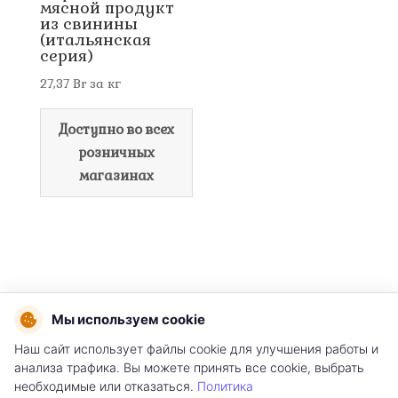
мясной продукт
из свинины
(итальянская
серия)
27,37
Br
за кг
Доступно во всех
розничных
магазинах
Мы используем cookie
Наш сайт использует файлы cookie для улучшения работы и
Условия использования сайта
анализа трафика. Вы можете принять все cookie, выбрать
необходимые или отказаться.
Политика