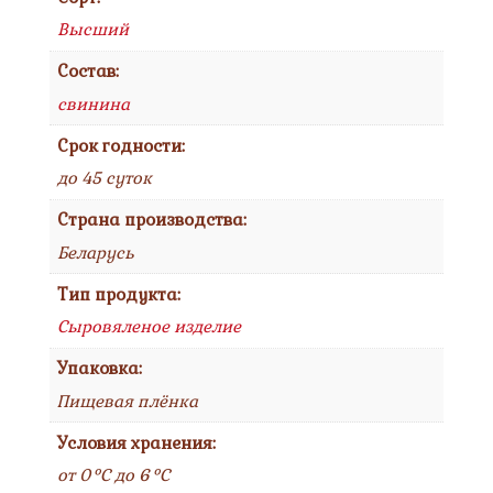
Высший
Состав:
свинина
Срок годности:
до 45 суток
Страна производства:
Беларусь
Тип продукта:
Сыровяленое изделие
Упаковка:
Пищевая плёнка
Условия хранения:
от 0 °C до 6 °C