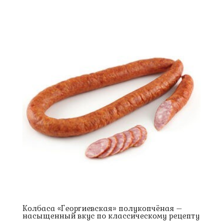
Колбаса «Георгиевская» полукопчёная –
насыщенный вкус по классическому рецепту