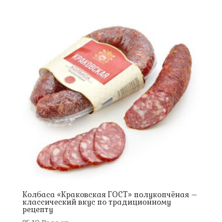
Колбаса «Краковская ГОСТ» полукопчёная –
классический вкус по традиционному
рецепту