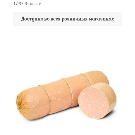
17,67
Br
за кг
Доступно во всех розничных магазинах