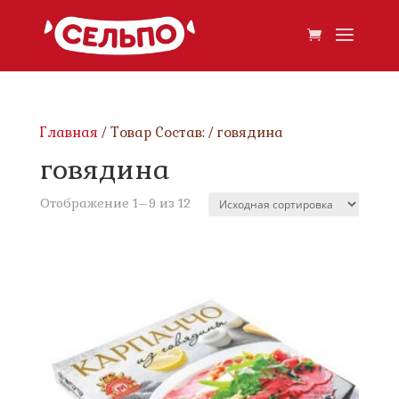
Главная
/ Товар Состав: / говядина
говядина
Отображение 1–9 из 12