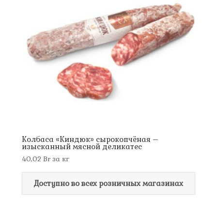
Колбаса «Киндюк» сырокопчёная –
изысканный мясной деликатес
40,02
Br
за кг
Доступно во всех розничных магазинах