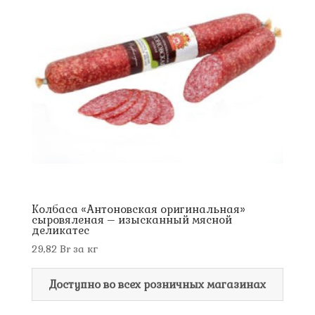
Колбаса «Антоновская оригинальная»
сыровяленая – изысканный мясной
деликатес
29,82
Br
за кг
Доступно во всех розничных магазинах