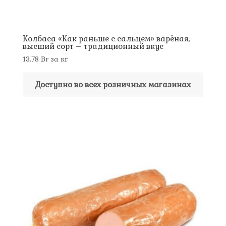
Колбаса «Как раньше с сальцем» варёная,
высший сорт – традиционный вкус
13,78
Br
за кг
Доступно во всех розничных магазинах