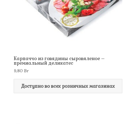
Карпаччо из говядины сыровяленое –
премиальный деликатес
9,80
Br
Доступно во всех розничных магазинах