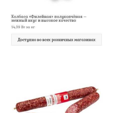
Колбаса «Филейная» полукопчёная –
нежный вкус и высокое качество
14,39
Br
за кг
Доступно во всех розничных магазинах